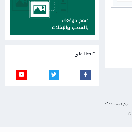
تابعنا على
مركز المساعدة
©