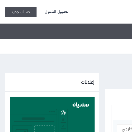
تسجيل الدخول
حساب جديد
إعلانات
خارجي