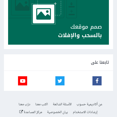
تابعنا على
عن أكاديمية حسوب
الأسئلة الشائعة
اكتب معنا
درّب معنا
إرشادات الاستخدام
بيان الخصوصية
مركز المساعدة