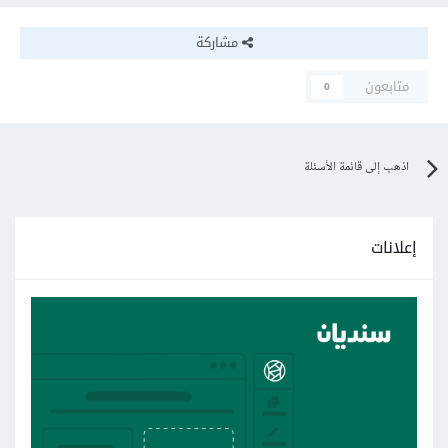
مشاركة
متابعون
0
اذهب إلى قائمة الأسئلة
إعلانات