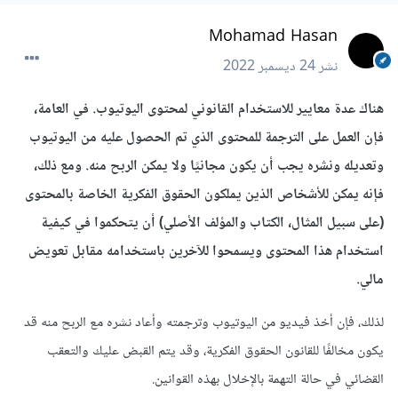
Mohamad Hasan
نشر
24 ديسمبر 2022
هناك عدة معايير للاستخدام القانوني لمحتوى اليوتيوب. في العامة،
فإن العمل على الترجمة للمحتوى الذي تم الحصول عليه من اليوتيوب
وتعديله ونشره يجب أن يكون مجانيًا ولا يمكن الربح منه. ومع ذلك،
فإنه يمكن للأشخاص الذين يملكون الحقوق الفكرية الخاصة بالمحتوى
(على سبيل المثال، الكتاب والمؤلف الأصلي) أن يتحكموا في كيفية
استخدام هذا المحتوى ويسمحوا للآخرين باستخدامه مقابل تعويض
مالي.
لذلك، فإن أخذ فيديو من اليوتيوب وترجمته وأعاد نشره مع الربح منه قد
يكون مخالفًا للقانون الحقوق الفكرية، وقد يتم القبض عليك والتعقب
القضائي في حالة التهمة بالإخلال بهذه القوانين.