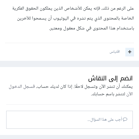
على الرغم من ذلك، فإنه يمكن للأشخاص الذين يملكون الحقوق الفكرية
الخاصة بالمحتوى الذي يتم نشره في اليوتيوب أن يسمحوا للآخرين
باستخدام هذا المحتوى في شكل معقول ومعتبر.
اقتباس
انضم إلى النقاش
يمكنك أن تنشر الآن وتسجل لاحقًا. إذا كان لديك حساب،
فسجل الدخول
الآن
لتنشر باسم حسابك.
أجب على هذا السؤال...