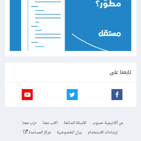
تابعنا على
عن أكاديمية حسوب
الأسئلة الشائعة
اكتب معنا
درّب معنا
إرشادات الاستخدام
بيان الخصوصية
مركز المساعدة