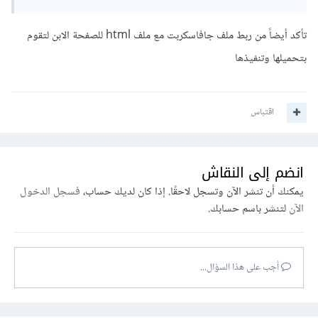
تأكد أيضاً من ربط ملف جافاسكربت مع ملف html للصفحة الابن لتقوم
بتحميلها وتنفيذها
اقتباس
انضم إلى النقاش
يمكنك أن تنشر الآن وتسجل لاحقًا. إذا كان لديك حساب،
فسجل الدخول
الآن
لتنشر باسم حسابك.
أجب على هذا السؤال...