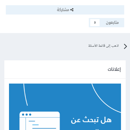
مشاركة
متابعون
3
اذهب إلى قائمة الأسئلة
إعلانات