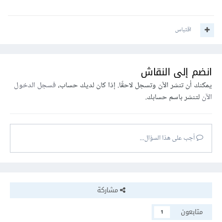
اقتباس
انضم إلى النقاش
يمكنك أن تنشر الآن وتسجل لاحقًا. إذا كان لديك حساب،
فسجل الدخول
الآن
لتنشر باسم حسابك.
أجب على هذا السؤال...
مشاركة
متابعون
1