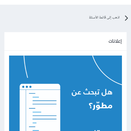
اذهب إلى قائمة الأسئلة
إعلانات