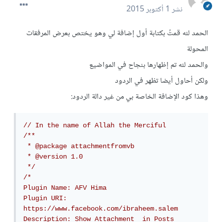
نشر
1 أكتوبر 2015
الحمد لله قمتُ بكتابة أول إضافة لي وهو يختص بعرض المرفقات
المحولة
والحمد لله تم إظهارها بنجاح في المواضيع
ولكن أحاول أيضا تظهر في الردود
وهذا كود الإضافة الخاصة بي من غير دالة الردود:
// In the name of Allah the Merciful
/**

 * @package attachmentfromvb

 * @version 1.0

 */
/*

Plugin Name: AFV Hima

Plugin URI: 
https://www.facebook.com/ibraheem.salem

Description: Show Attachment  in Posts
