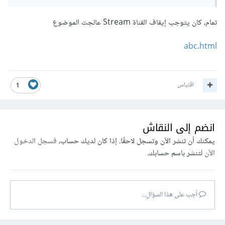
تمام، كان يتوجب إيقاف القناة Stream عالجت الموضوع
abc.html
اقتباس
1
انضم إلى النقاش
يمكنك أن تنشر الآن وتسجل لاحقًا. إذا كان لديك حساب،
فسجل الدخول
الآن
لتنشر باسم حسابك.
أجب على هذا السؤال...