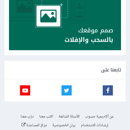
تابعنا على
عن أكاديمية حسوب
الأسئلة الشائعة
اكتب معنا
درّب معنا
إرشادات الاستخدام
بيان الخصوصية
مركز المساعدة