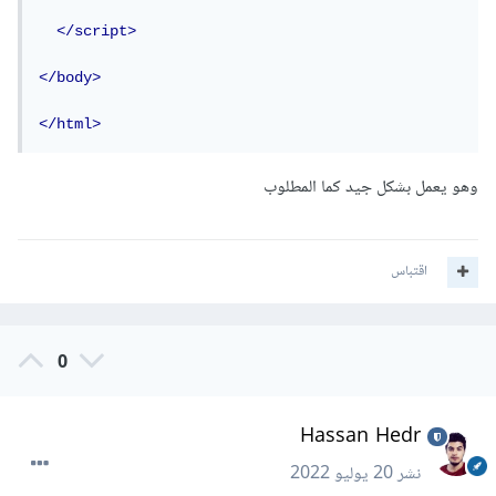
</script>
</body>
</html>
وهو يعمل بشكل جيد كما المطلوب
اقتباس
0
Hassan Hedr
نشر
20 يوليو 2022