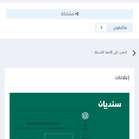
مشاركة
متابعون
2
اذهب إلى قائمة الأسئلة
إعلانات