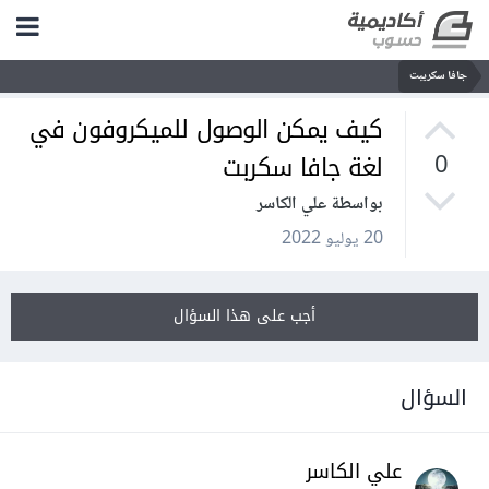
جافا سكريبت
كيف يمكن الوصول للميكروفون في
لغة جافا سكربت
0
بواسطة علي الكاسر
20 يوليو 2022
أجب على هذا السؤال
السؤال
علي الكاسر