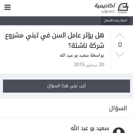
أسئلة ريادة الأعمال
هل يؤثر عامل السن في تبني مشروع
شركة ناشئة؟
0
بواسطة سعيد بو عبد الله
30 سبتمبر 2015
أجب على هذا السؤال
السؤال
سعيد بو عبد الله