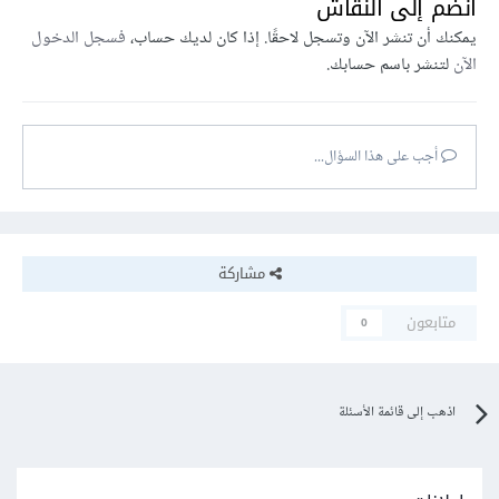
انضم إلى النقاش
يمكنك أن تنشر الآن وتسجل لاحقًا. إذا كان لديك حساب،
فسجل الدخول
الآن
لتنشر باسم حسابك.
أجب على هذا السؤال...
مشاركة
متابعون
0
اذهب إلى قائمة الأسئلة