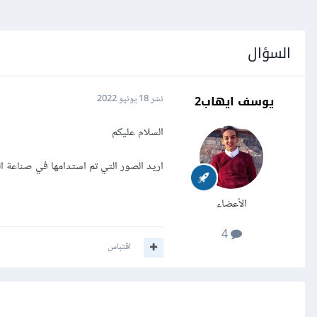
السؤال
يوسف ايهاب2
نشر
18 يونيو 2022
السلام عليكم
اريد الصور التي تم استدامها في صناعة 
الأعضاء
4
اقتباس