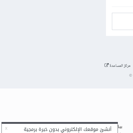
مركز المساعدة
©