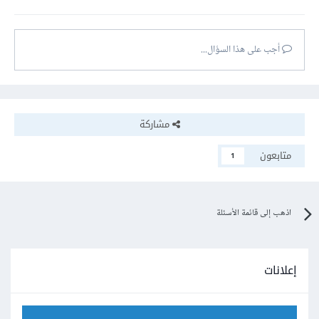
أجب على هذا السؤال...
مشاركة
متابعون
1
اذهب إلى قائمة الأسئلة
إعلانات