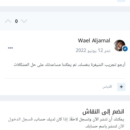
0
Wael Aljamal
نشر
12 يونيو 2022
أرجو تجريب الشيفرة بنفسك، ثم يمكننا مساعدتك على حل المشكلات
اقتباس
انضم إلى النقاش
يمكنك أن تنشر الآن وتسجل لاحقًا. إذا كان لديك حساب،
فسجل الدخول
الآن
لتنشر باسم حسابك.