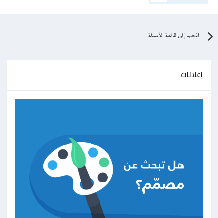
اذهب إلى قائمة الأسئلة
إعلانات