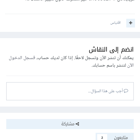
اقتباس
انضم إلى النقاش
يمكنك أن تنشر الآن وتسجل لاحقًا. إذا كان لديك حساب،
فسجل الدخول
الآن
لتنشر باسم حسابك.
أجب على هذا السؤال...
مشاركة
متابعون
2