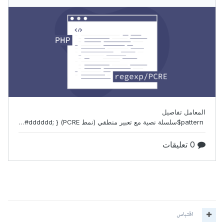
اقتباس