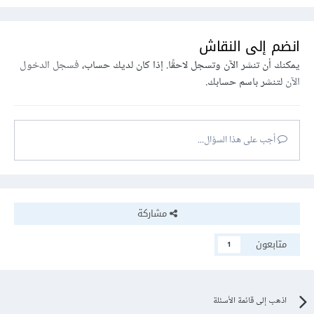
انضم إلى النقاش
يمكنك أن تنشر الآن وتسجل لاحقًا. إذا كان لديك حساب،
فسجل الدخول
الآن
لتنشر باسم حسابك.
أجب على هذا السؤال...
مشاركة
متابعون
1
اذهب إلى قائمة الأسئلة