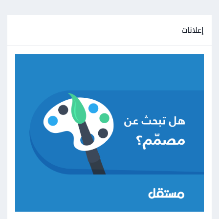
إعلانات