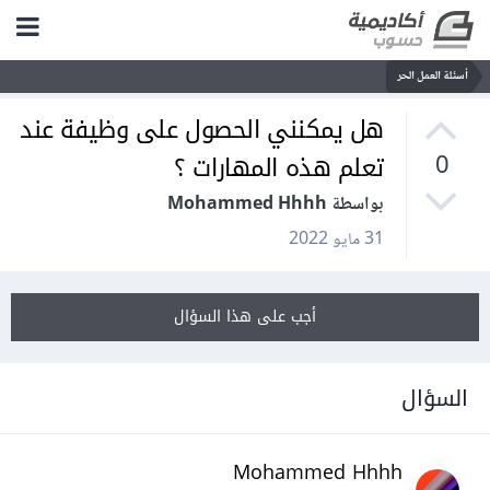
أسئلة العمل الحر
هل يمكنني الحصول على وظيفة عند
تعلم هذه المهارات ؟
0
بواسطة Mohammed Hhhh
31 مايو 2022
أجب على هذا السؤال
السؤال
Mohammed Hhhh