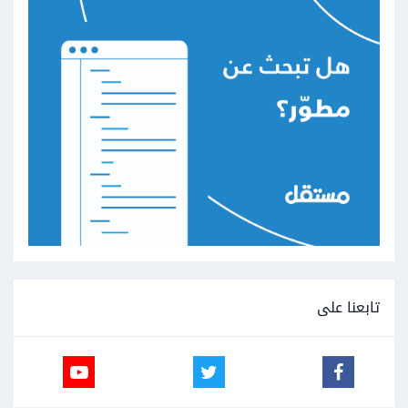
تابعنا على