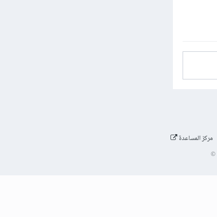
مركز المساعدة
©