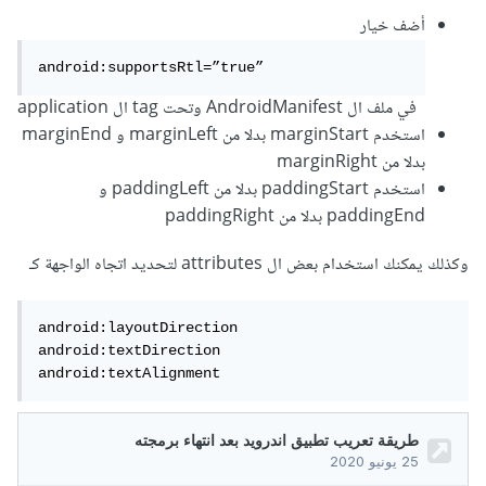
أضف خيار
android:supportsRtl=”true”
في ملف ال AndroidManifest وتحت tag ال application
استخدم marginStart بدلا من marginLeft و marginEnd
بدلا من marginRight
استخدم paddingStart بدلا من paddingLeft و
paddingEnd بدلا من paddingRight
وكذلك يمكنك استخدام بعض ال attributes لتحديد اتجاه الواجهة كـ
android:layoutDirection

android:textDirection

android:textAlignment