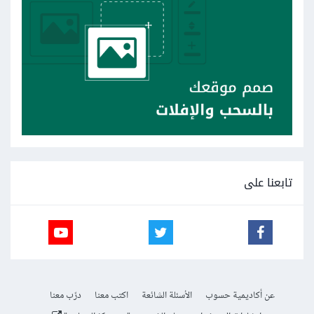
تابعنا على
عن أكاديمية حسوب
الأسئلة الشائعة
اكتب معنا
درّب معنا