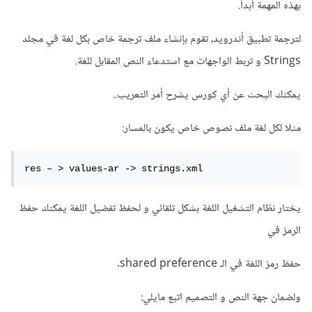
بهذه المهمة أبداً.
لترجمة تطبيق أندرويد، تقوم بإنشاء ملف ترجمة خاص بكل لغة في مجلد
Strings و تربط الواجهات مع استدعاء النص المقابل للغة.
يمكنك البحث عن أي كورس يشرح أمر التعريب..
مثلا لكل لغة ملف نصوص خاص يكون بالمسار:
يختار نظام التشغيل اللغة بشكل تلقائي و لحفظ تفضيل اللغة يمكنك حفظ
الرمز في
حفظ رمز اللغة في الـ shared preference.
ولضمان جهة النص و التصميم اتبع مايلي: