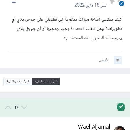
نشر
18 مايو 2022
كيف يمكنني اضافة ميزات مدفوعة الى تطبيقي على جوجل بلاي أي
تطويرات؟ وهل اللغات المتعددة يجب برمجتها أو أن جوجل بلاي
يترجم لغة التطبيق للغة المستخدم؟
اقتباس
الترتيب حسب التقييم
الترتيب حسب التاريخ
0
Wael Aljamal