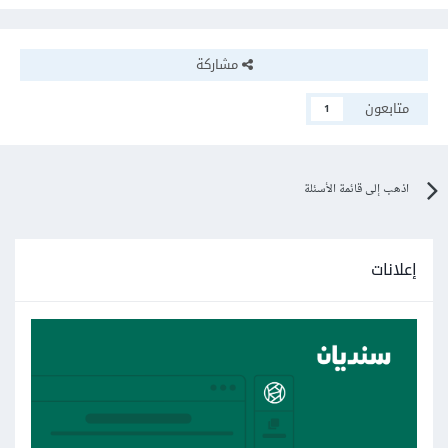
مشاركة
متابعون
1
اذهب إلى قائمة الأسئلة
إعلانات