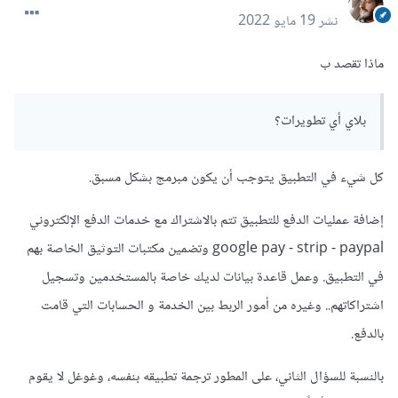
نشر
19 مايو 2022
ماذا تقصد ب
بلاي أي تطويرات؟
كل شيء في التطبيق يتوجب أن يكون مبرمج بشكل مسبق.
إضافة عمليات الدفع للتطبيق تتم بالاشتراك مع خدمات الدفع الإلكتروني
google pay - strip - paypal وتضمين مكتبات التوثيق الخاصة بهم
في التطبيق. وعمل قاعدة بيانات لديك خاصة بالمستخدمين وتسجيل
اشتراكاتهم.. وغيره من أمور الربط بين الخدمة و الحسابات التي قامت
بالدفع.
بالنسبة للسؤال الثاني، على المطور ترجمة تطبيقه بنفسه، وغوغل لا يقوم