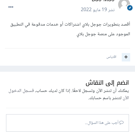
نشر
19 مايو 2022
أقصد بتطويرات جوجل بلاي اشتراكات أو خدمات مدفوعة في التطبيق
الموجود على منصة جوجل بلاي
اقتباس
انضم إلى النقاش
يمكنك أن تنشر الآن وتسجل لاحقًا. إذا كان لديك حساب،
فسجل الدخول
الآن
لتنشر باسم حسابك.
أجب على هذا السؤال...