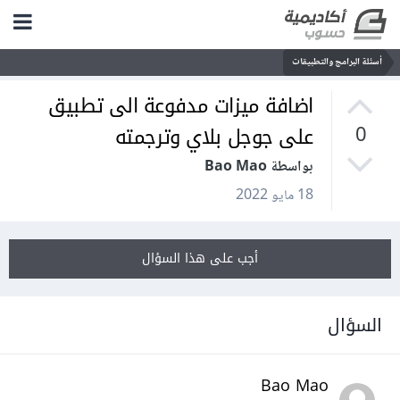
أسئلة البرامج والتطبيقات
اضافة ميزات مدفوعة الى تطبيق
على جوجل بلاي وترجمته
0
بواسطة Bao Mao
18 مايو 2022
أجب على هذا السؤال
السؤال
Bao Mao