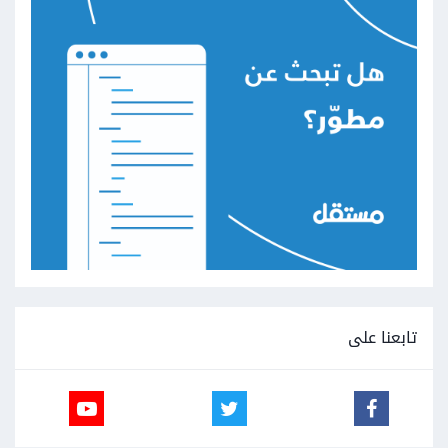
تابعنا على