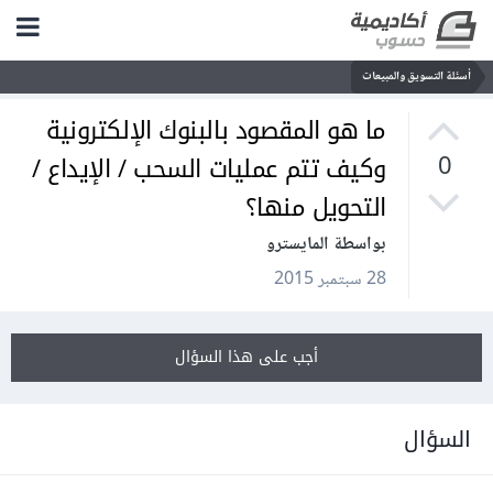
أسئلة التسويق والمبيعات
ما هو المقصود بالبنوك الإلكترونية
وكيف تتم عمليات السحب / الإيداع /
0
التحويل منها؟
بواسطة المايسترو
28 سبتمبر 2015
أجب على هذا السؤال
السؤال