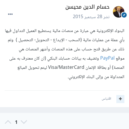
حسام الدين محيسن
نشر
28 سبتمبر 2015
البنوك الإلكترونية هي عبارة عن منصات مالية يستطيع العميل التداول فيها
بأي عملة من عمليات مالية (السحب - الإيداع - التحويل- التحصيل ) وتم
ذلك عن طريق فتح حساب على هذه المنصات وأشهر المنصات هي
موقع
PayPal
وتضيف به بيانات حسابك البنكي (ان كان معترف به على
المنصة) أو بطاقة الإتمان Visa/MasterCard ليتم تحويل المبالغ
المتداولة من وإلى البنك الإلكتروني.
اقتباس
1