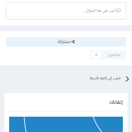
أجب على هذا السؤال...
مشاركة
متابعون
0
اذهب إلى قائمة الأسئلة
إعلانات