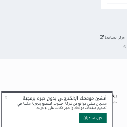
مركز المساعدة
©