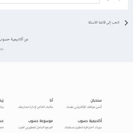
اذهب إلى قائمة الأسئلة
عن أكاديمية حسوب
se.