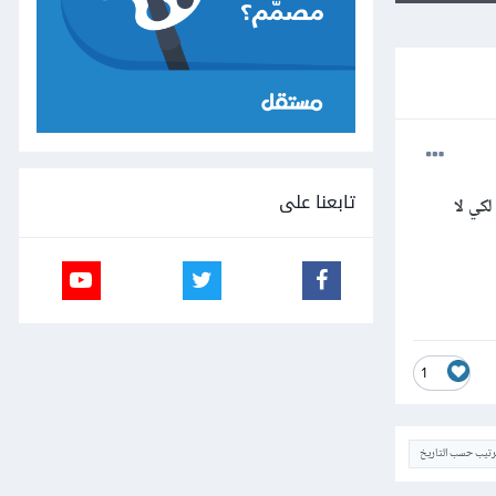
تابعنا على
ذة الدورة لكي لا
1
ترتيب حسب التاريخ