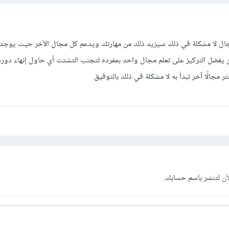
ال لا مشكلة في ذلك سيزيد ذلك من مهارتك ويدعم كل مجال الآخر حيث يوجد د
ن يفضل التركيز على تعلم مجال واحد بمفرده لتجنب التشتت أي حاول إنهاء دورة
ر مجالًا آخر تبدأ به لا مشكلة في ذلك بالتوفيق
آن
لتنشر باسم حسابك.