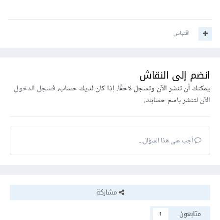
اقتباس
انضم إلى النقاش
يمكنك أن تنشر الآن وتسجل لاحقًا. إذا كان لديك حساب،
فسجل الدخول
الآن
لتنشر باسم حسابك.
أجب على هذا السؤال...
مشاركة
متابعون
1