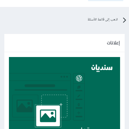
اذهب إلى قائمة الأسئلة
إعلانات