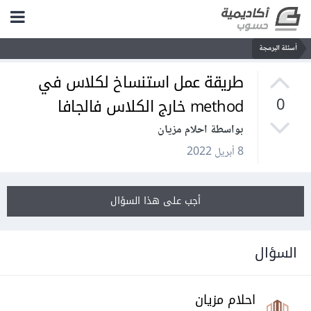
أسئلة البرمجة
طريقة عمل استنساخ لكلاس في
method خارج الكلاس فالجافا
0
بواسطة احلام مزيان
8 أبريل 2022
أجب على هذا السؤال
السؤال
احلام مزيان