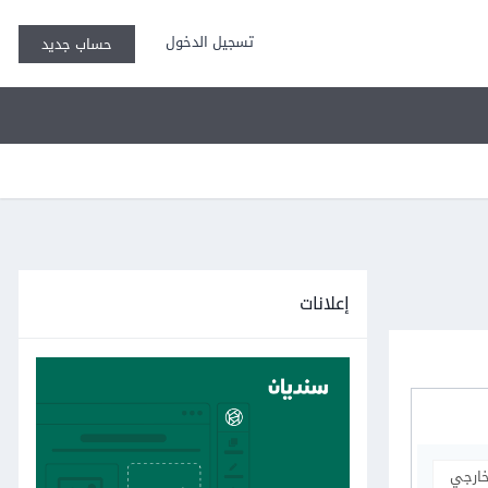
تسجيل الدخول
حساب جديد
إعلانات
خارجي