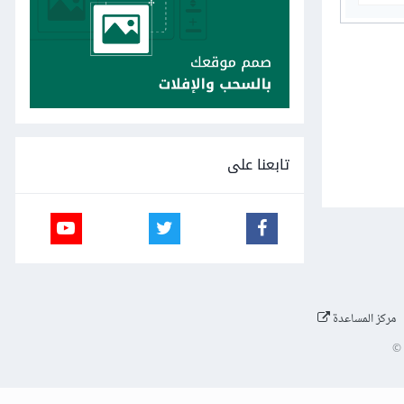
تابعنا على
مركز المساعدة
©