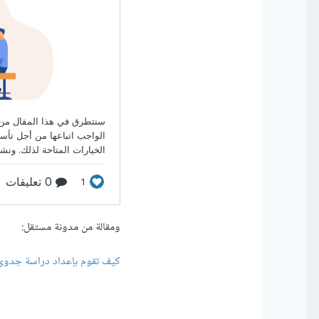
ومقالة من مدونة مستقل:
كيف تقوم بإعداد دراسة جدوى