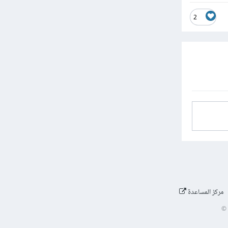
2
مركز المساعدة
©