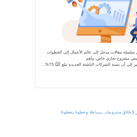
 لإطلاق مشروعك.. ببساطة وخطوة بخطوة!