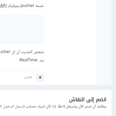
خدمة pusher بتوفرلك
API
،
بند RealTime
اقتباس
انضم إلى النقاش
يمكنك أن تنشر الآن وتسجل لاحقًا. إذا كان لديك حساب،
فسجل الدخول ال