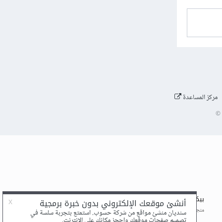
مركز المساعدة
©