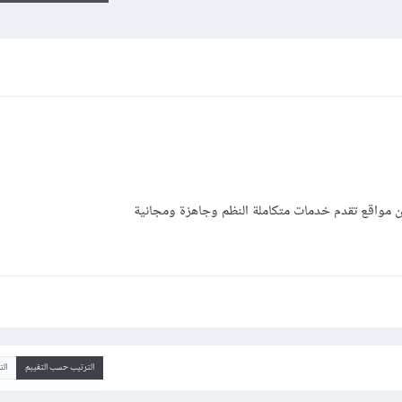
ن مواقع تقدم خدمات متكاملة النظم وجاهزة ومجانية
الترتيب حسب التقييم
ال