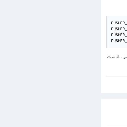
PUSHER_
PUSHER_
PUSHER_
PUSHER_
 أن يتم المراسلة تحت