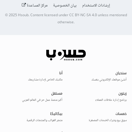
إرشادات الاستخدام
بيان الخصوصية
مركز المساعدة
© 2025
Hsoub
.
Content licensed under
CC BY-NC-SA 4.0
unless mentioned
otherwise.