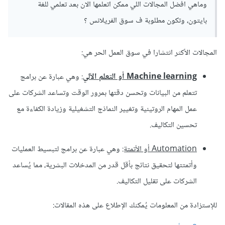
وماهي افضل المجالات اللي ممكن اتعلمها الان بعد تعلمي للغة
بايتون، وتكون مطلوبة ف سوق الفريلانس ؟
المجالات الأكثر انتشارا في سوق العمل الحر هي:
Machine learning أو التعلم الآلي
: وهي عبارة عن برامج
تتعلم من البيانات وتحسن دقتها بمرور الوقت وتساعد الشركات على
عمل المهام الروتينية وتغيير النماذج التشغيلية وزيادة الكفاءة مع
تحسين التكاليف.
Automation أو الأتمتة:
وهي عبارة عن برامج لتبسيط العمليات
وأتمتتها لتحقيق نتائج بأقل قدر من المدخلات البشرية، مما يُساعد
الشركات على تقليل التكاليف.
للإستزادة من المعلومات يُمكنك الإطلاع على هذه المقالات: