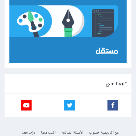
تابعنا على
عن أكاديمية حسوب
الأسئلة الشائعة
اكتب معنا
درّب معنا