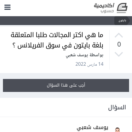
بايثون
ما هي اكتر المجالات طلبا المتعلقة
بلغة بايتون في سوق الفريلانس ؟
0
بواسطة يوسف شعبي
14 مارس 2022
أجب على هذا السؤال
السؤال
يوسف شعبي