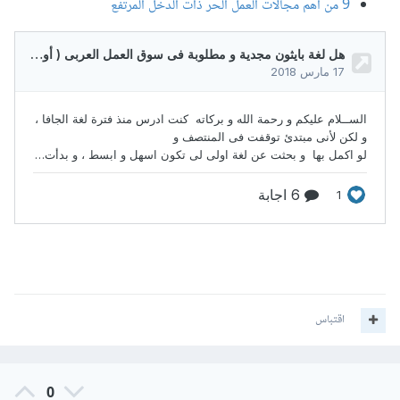
9 من أهم مجالات العمل الحر ذات الدخل المرتفع
اقتباس
0