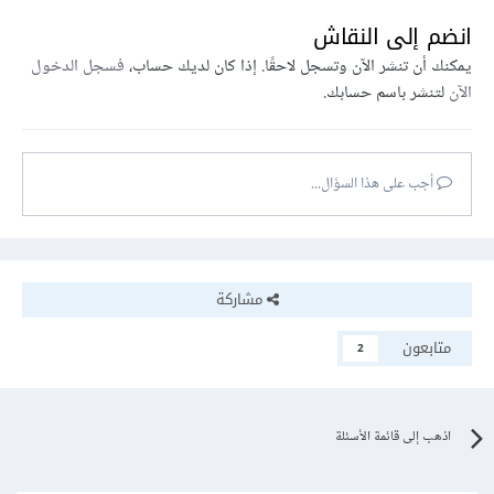
انضم إلى النقاش
يمكنك أن تنشر الآن وتسجل لاحقًا. إذا كان لديك حساب،
فسجل الدخول
الآن
لتنشر باسم حسابك.
أجب على هذا السؤال...
مشاركة
متابعون
2
اذهب إلى قائمة الأسئلة