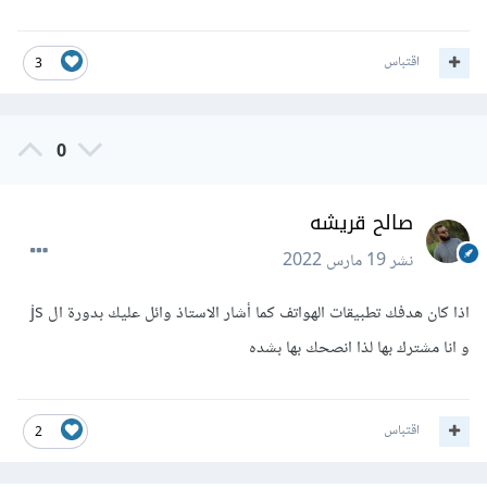
اقتباس
3
0
صالح قريشه
نشر
19 مارس 2022
اذا كان هدفك تطبيقات الهواتف كما أشار الاستاذ وائل عليك بدورة ال js
و انا مشترك بها لذا انصحك بها بشده
اقتباس
2