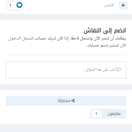
اقتباس
1
انضم إلى النقاش
يمكنك أن تنشر الآن وتسجل لاحقًا. إذا كان لديك حساب،
فسجل الدخول
الآن
لتنشر باسم حسابك.
أجب على هذا السؤال...
مشاركة
متابعون
1