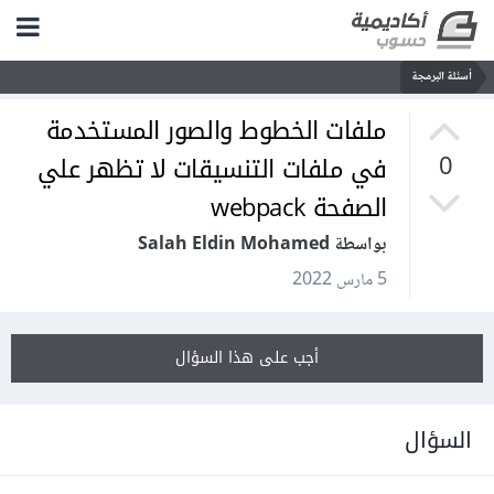
أسئلة البرمجة
ملفات الخطوط والصور المستخدمة
في ملفات التنسيقات لا تظهر علي
0
الصفحة webpack
بواسطة Salah Eldin Mohamed
5 مارس 2022
أجب على هذا السؤال
السؤال