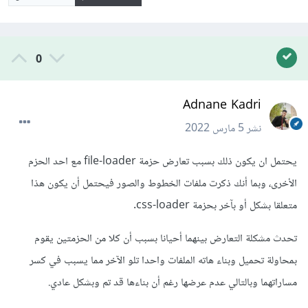
0
Adnane Kadri
نشر
5 مارس 2022
يحتمل ان يكون ذلك بسبب تعارض حزمة file-loader مع احد الحزم
الأخرى، وبما أنك ذكرت ملفات الخطوط والصور فيحتمل أن يكون هذا
متعلقا بشكل أو بآخر بحزمة css-loader.
تحدث مشكلة التعارض بينهما أحيانا بسبب أن كلا من الحزمتين يقوم
بمحاولة تحميل وبناء هاته الملفات واحدا تلو الآخر مما يسبب في كسر
مساراتهما وبالتالي عدم عرضها رغم أن بناءها قد تم وبشكل عادي.