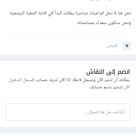
نحن هنا لا نحل الواجبات مباشرة يمكنك البدأ في كتابة الشفرة البرمجية
ونحن سنكون سعداء بمساعدتك
اقتباس
انضم إلى النقاش
يمكنك أن تنشر الآن وتسجل لاحقًا. إذا كان لديك حساب،
فسجل الدخول
الآن
لتنشر باسم حسابك.
أجب على هذا السؤال...