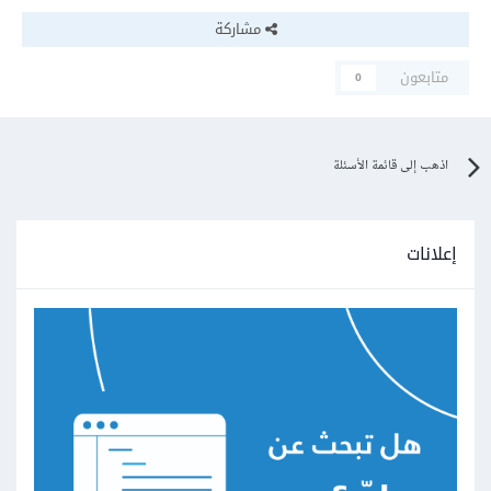
مشاركة
متابعون
0
اذهب إلى قائمة الأسئلة
إعلانات