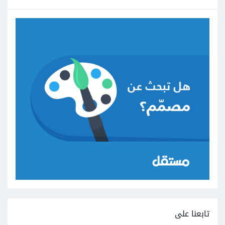
تابعنا على