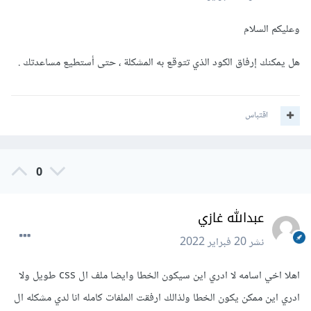
وعليكم السلام
هل يمكنك إرفاق الكود الذي تتوقع به المشكلة ، حتى أستطيع مساعدتك .
اقتباس
0
عبدالله غازي
نشر
20 فبراير 2022
اهلا اخي اسامه لا ادري اين سيكون الخطا وايضا ملف ال css طويل ولا
ادري اين ممكن يكون الخطا ولذالك ارفقت الملفات كامله انا لدي مشكله ال