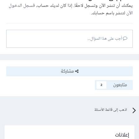
يمكنك أن تنشر الآن وتسجل لاحقًا. إذا كان لديك حساب،
فسجل الدخول
الآن
لتنشر باسم حسابك.
أجب على هذا السؤال...
مشاركة
متابعون
2
اذهب إلى قائمة الأسئلة
إعلانات