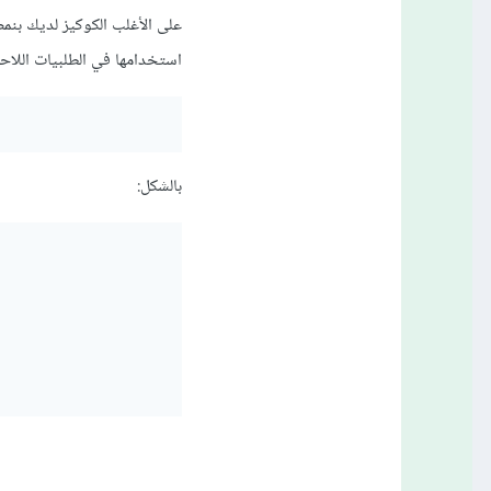
استخدامها في الطلبيات اللاحقة
بالشكل: