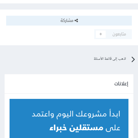
مشاركة
متابعون
0
اذهب إلى قائمة الأسئلة
إعلانات