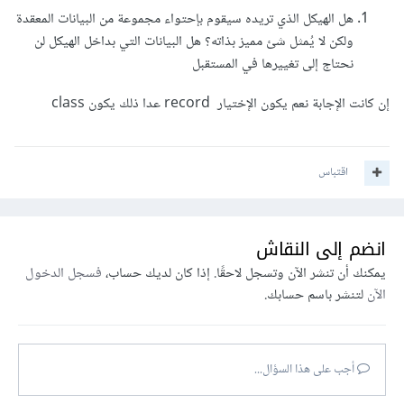
هل الهيكل الذي تريده سيقوم بإحتواء مجموعة من البيانات المعقدة
ولكن لا يُمثل شئ مميز بذاته؟ هل البيانات التي بداخل الهيكل لن
نحتاج إلى تغييرها في المستقبل
إن كانت الإجابة نعم يكون الإختيار record عدا ذلك يكون class
اقتباس
انضم إلى النقاش
يمكنك أن تنشر الآن وتسجل لاحقًا. إذا كان لديك حساب،
فسجل الدخول
الآن
لتنشر باسم حسابك.
أجب على هذا السؤال...