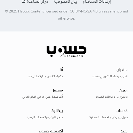
إرشادات الاستخدام
بيان الخصوصية
مركز المساعدة
© 2025
Hsoub
.
Content licensed under
CC BY-NC-SA 4.0
unless mentioned
otherwise.