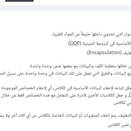
واء التي تحتوي داخلها خليطاً من المواد الطبية.
الأساسية في البرمجة الشيئية (
OOP
).
Encaps):
من خلالها بتغطية الكود والبيانات مع بعضها ضمن وحدة واحدة.
ن اتباعه لإخفاء البيانات الأساسية في الكلاس, أي لإخفاء الخصائص الموجودة ف
Global Variable ), و جعل الكلاسات الأخرى قادرة على التعامل مع هذه الخصائص فقط من خلا
سي للكلاس.
 التغليف، يتم إخفاء المتغيرات أو البيانات الخاصة بالكلاس عن أي كلاء آخر ولا 
ن نفس الكلاس.