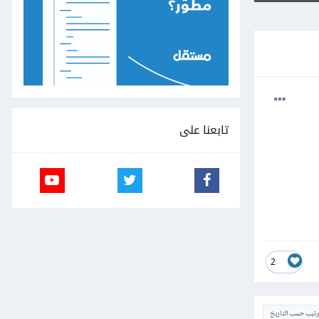
تابعنا على
2
ترتيب حسب التاريخ