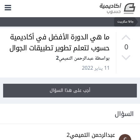
جافا سكريبت
ما هي الدورة الأفضل في أكاديمية
حسوب لتعلم تطوير تطبيقات الجوال
0
بواسطة عبدالرحمن التميمي2
11 يناير 2022
أجب على هذا السؤال
السؤال
عبدالرحمن التميمي2