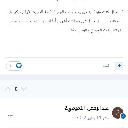
في حال كنت مهتمًا بتطوير تطبيقات الجوال فقط الدورة الأولى تركز على
ذلك فقط دون الدخول في مجالات أخرى، أما الدورة الثانية ستدربك على
بناء تطبيقات الجوال والويب معًا
اقتباس
1
0
عبدالرحمن التميمي2
نشر
11 يناير 2022