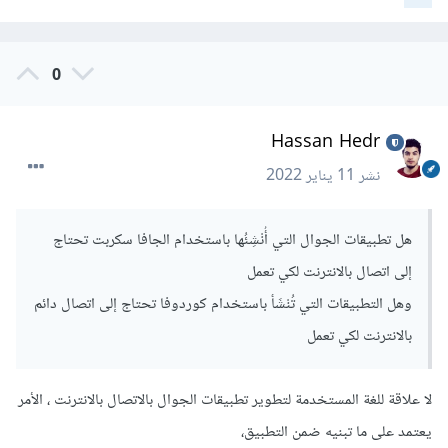
0
Hassan Hedr
نشر
11 يناير 2022
هل تطبيقات الجوال التي أُنْشِئُها باستخدام الجافا سكربت تحتاج
إلى اتصال بالانترنت لكي تعمل
وهل التطبيقات التي تُنْشَأ باستخدام كوردوفا تحتاج إلى اتصال دائم
بالانترنت لكي تعمل
لا علاقة للغة المستخدمة لتطوير تطبيقات الجوال بالاتصال بالانترنت ، الأمر
يعتمد على ما تبنيه ضمن التطبيق،