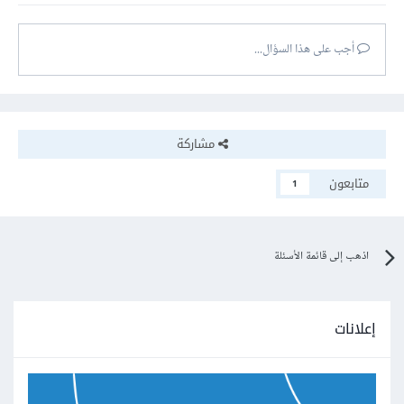
أجب على هذا السؤال...
مشاركة
متابعون
1
اذهب إلى قائمة الأسئلة
إعلانات