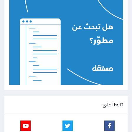
تابعنا على