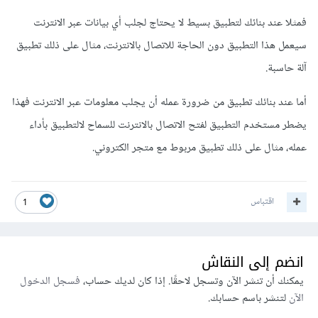
فمثلا عند بنائك لتطبيق بسيط لا يحتاج لجلب أي بيانات عبر الانترنت
سيعمل هذا التطبيق دون الحاجة للاتصال بالانترنت، مثال على ذلك تطبيق
آلة حاسبة.
أما عند بنائك تطبيق من ضرورة عمله أن يجلب معلومات عبر الانترنت فهذا
يضطر مستخدم التطبيق لفتح الاتصال بالانترنت للسماح لالتطبيق بأداء
عمله، مثال على ذلك تطبيق مربوط مع متجر الكتروني.
اقتباس
1
انضم إلى النقاش
يمكنك أن تنشر الآن وتسجل لاحقًا. إذا كان لديك حساب،
فسجل الدخول
الآن
لتنشر باسم حسابك.