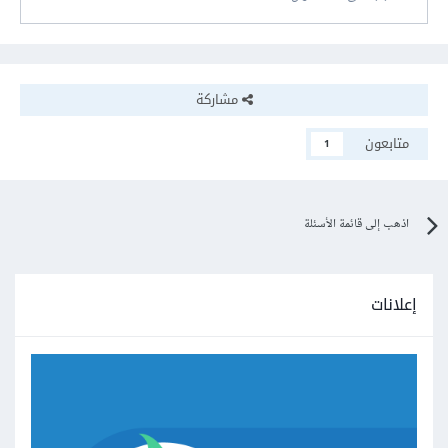
مشاركة
متابعون
1
اذهب إلى قائمة الأسئلة
إعلانات