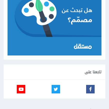
تابعنا على