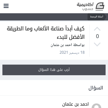
أسئلة البرمجة
كيف أبدأ صناعة الألعاب وما الطريقة
الأفضل للبدء
0
بواسطة احمد بن عثمان
18 ديسمبر 2021
أجب على هذا السؤال
السؤال
احمد بن عثمان