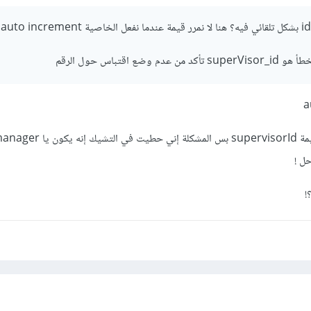
 اقتباس حول الرقم
!