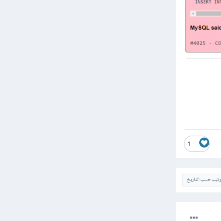
1
ترتيب حسب التاريخ