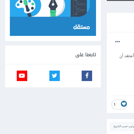
تابعنا على
لمات، وأعتقد أن
1
ترتيب حسب التاريخ