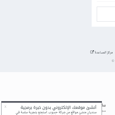
مركز المساعدة
©