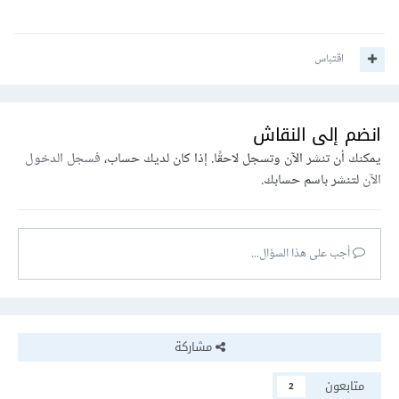
اقتباس
انضم إلى النقاش
يمكنك أن تنشر الآن وتسجل لاحقًا. إذا كان لديك حساب،
فسجل الدخول
الآن
لتنشر باسم حسابك.
أجب على هذا السؤال...
مشاركة
متابعون
2