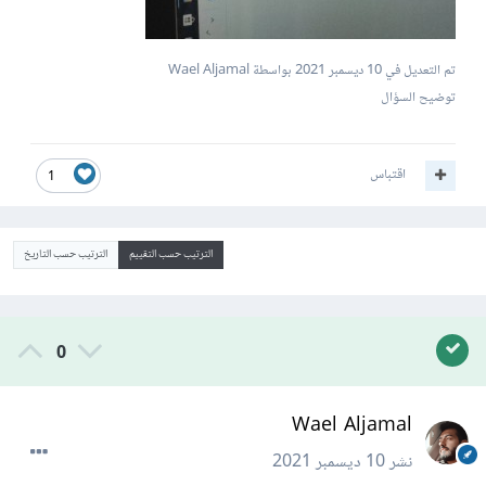
تم التعديل في
10 ديسمبر 2021
بواسطة Wael Aljamal
توضيح السؤال
اقتباس
1
الترتيب حسب التقييم
الترتيب حسب التاريخ
0
Wael Aljamal
نشر
10 ديسمبر 2021