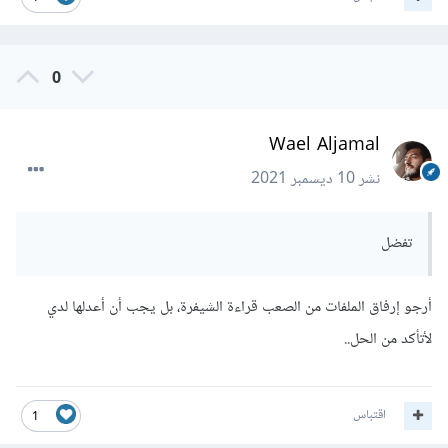
0
Wael Aljamal
نشر
10 ديسمبر 2021
تفضل
أرجو إرفاق الملفات من الصعب قراءة الشيفرة، بل يجب أن أعدلها لدي
لأتأكد من الحل..
اقتباس
1