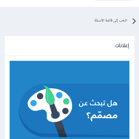
اذهب إلى قائمة الأسئلة
إعلانات