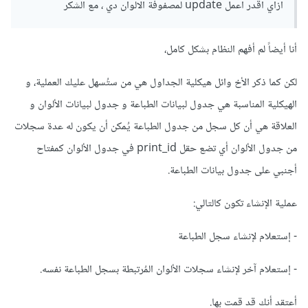
ازاي اقدر اعمل update لمصفوفة الالوان دي ، مع الشكر
أنا أيضاً لم أفهم النظام بشكل كامل،
لكن كما ذكر الأخ وائل هيكلية الجداول هي من ستُسهل عليك العملية، و
الهيكلية المناسبة هي جدول لبيانات الطباعة و جدول لبيانات الألوان و
العلاقة هي أن كل سجل من جدول الطباعة يُمكن أن يكون له عدة سجلات
من جدول الألوان أي تضع حقل print_id في جدول الألوان كمفتاح
أجنبي على جدول بيانات الطباعة.
عملية الإنشاء تكون كالتالي:
- إستعلام لإنشاء سجل الطباعة
- إستعلام آخر لإنشاء سجلات الألوان المُرتبطة بسجل الطباعة نفسه.
أعتقد أنك قد قمت بها.