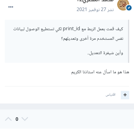
نشر
27 نوفمبر 2021
كيف قمت بعمل الربط مع print_id لكي تستطيع الوصول لبيانات
نفس المستخدم مرة أخرى وتعديلهم؟
وأين شيفرة التعديل..
هذا هو ما اسأل عنه استاذنا الكريم
اقتباس
0