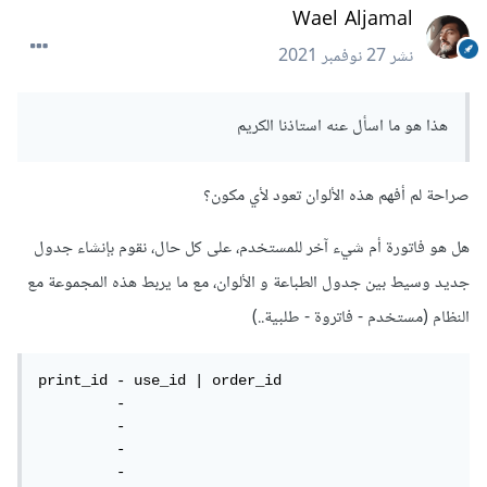
Wael Aljamal
نشر
27 نوفمبر 2021
هذا هو ما اسأل عنه استاذنا الكريم
صراحة لم أفهم هذه الألوان تعود لأي مكون؟
هل هو فاتورة أم شيء آخر للمستخدم، على كل حال، نقوم بإنشاء جدول
جديد وسيط بين جدول الطباعة و الألوان، مع ما يربط هذه المجموعة مع
النظام (مستخدم - فاتروة - طلبية..)
print_id - use_id | order_id

         -

         -

         -

         -
