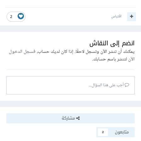
اقتباس
2
انضم إلى النقاش
يمكنك أن تنشر الآن وتسجل لاحقًا. إذا كان لديك حساب،
فسجل الدخول
الآن
لتنشر باسم حسابك.
أجب على هذا السؤال...
مشاركة
متابعون
2