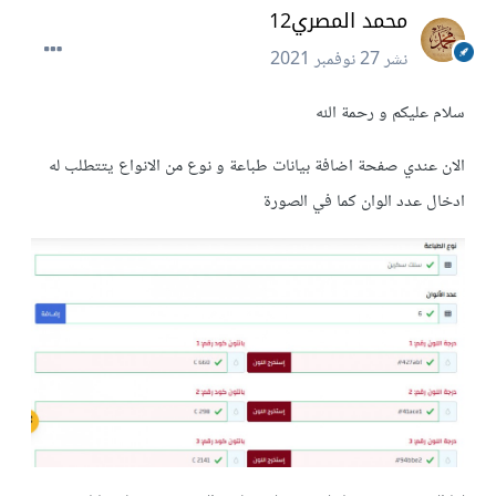
محمد المصري12
نشر
27 نوفمبر 2021
سلام عليكم و رحمة الله
الان عندي صفحة اضافة بيانات طباعة و نوع من الانواع يتتطلب له
ادخال عدد الوان كما في الصورة