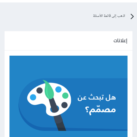
اذهب إلى قائمة الأسئلة
إعلانات