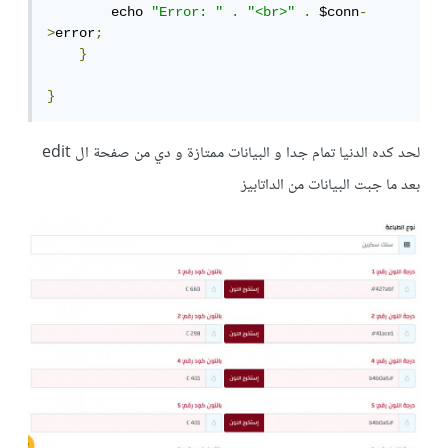
        echo 
"Error: "
.
"<br>"
.
 $conn
-
>
error
;
}
}
لحد كده الدنيا تمام جدا و البيانات ممتازة و دي من صفحة ال edit
بعد ما جبت البيانات من الداتابيز