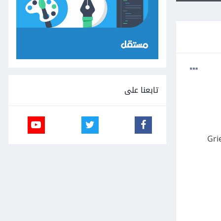
تابعنا على