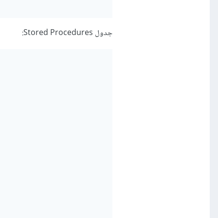
جدول Stored Procedures: