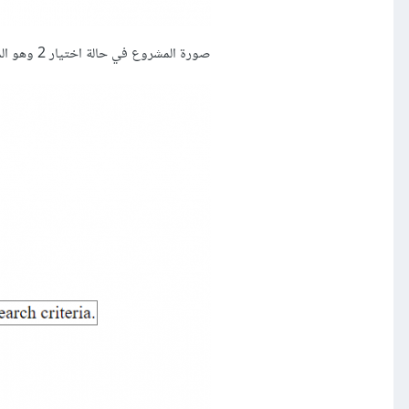
صورة المشروع في حالة اختيار 2 وهو المشكله بتحديد: