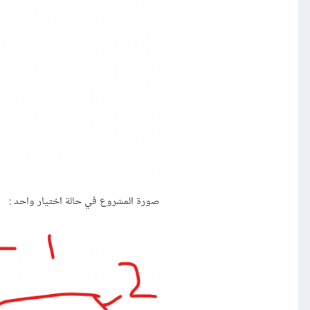
صورة المشروع في حالة اختيار واحد :