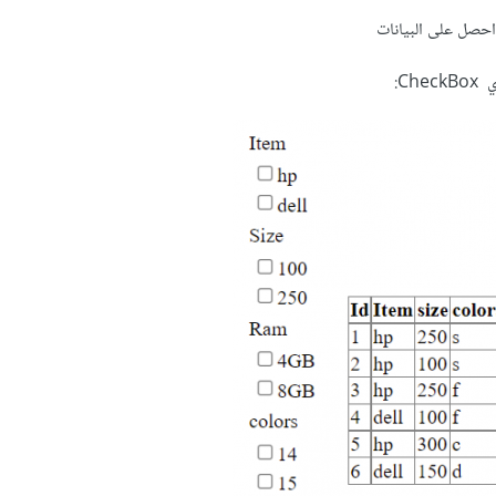
احصل على البيانات
C: