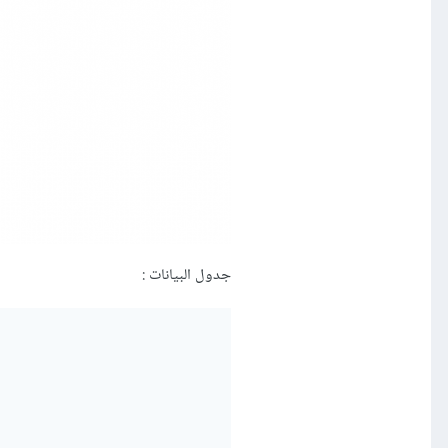
جدول البيانات :