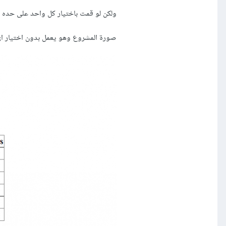
ولكن لو قمت باختيار كل واحد على حده 
صورة المشروع وهو يعمل بدون اختيار اي heckBox