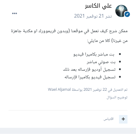
علي الكاسر
نشر
21 نوفمبر 2021
ممكن شرح كيف نعمل في موقعنا (وبدون فريموورك او مكتبة جاهزة
من غيرنا) كلا من مايلي:
بث مباشر بكاميرا فيديو
بث صوتي مباشر
تسجيل أوديو فإرساله بعد ذلك
تسجيل فيديو بكاميرا فإرساله
تم التعديل في
22 نوفمبر 2021
بواسطة Wael Aljamal
توضيح السؤال
اقتباس