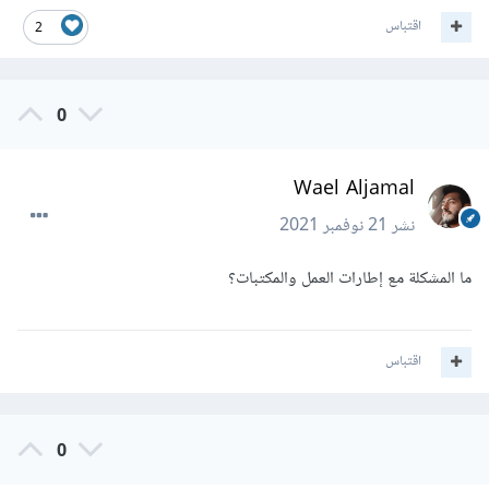
اقتباس
2
0
Wael Aljamal
نشر
21 نوفمبر 2021
ما المشكلة مع إطارات العمل والمكتبات؟
اقتباس
0