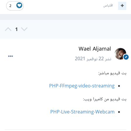
اقتباس
2
1
Wael Aljamal
نشر
22 نوفمبر 2021
بث فيديو مباشر:
PHP-FFmpeg-video-streaming
بث فيديو من كاميرا ويب:
PHP-Live-Streaming-Webcam