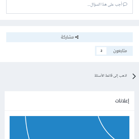
أجب على هذا السؤال...
مشاركة
متابعون
2
اذهب إلى قائمة الأسئلة
إعلانات