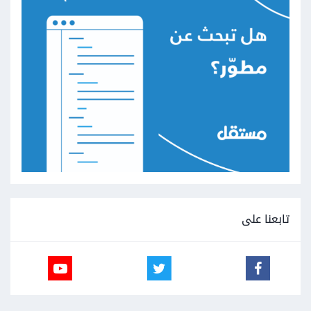
تابعنا على