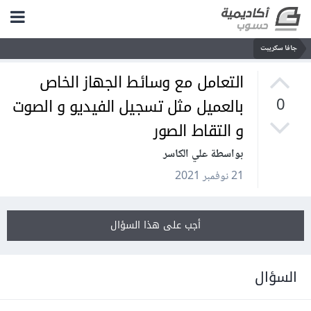
جافا سكريبت
التعامل مع وسائط الجهاز الخاص
بالعميل مثل تسجيل الفيديو و الصوت
0
و التقاط الصور
بواسطة علي الكاسر
21 نوفمبر 2021
أجب على هذا السؤال
السؤال