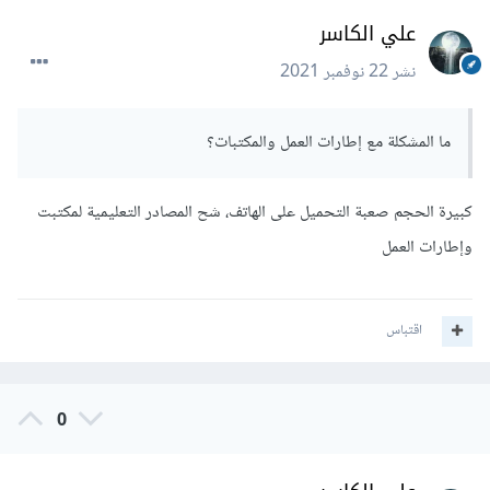
علي الكاسر
نشر
22 نوفمبر 2021
ما المشكلة مع إطارات العمل والمكتبات؟
كبيرة الحجم صعبة التحميل على الهاتف، شح المصادر التعليمية لمكتبت
وإطارات العمل
اقتباس
0