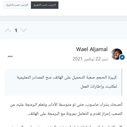
الترتيب حسب التقييم
الترتيب حسب التاريخ
1
Wael Aljamal
نشر
22 نوفمبر 2021
كبيرة الحجم صعبة التحميل على الهاتف، شح المصادر التعليمية
لمكتبت وإطارات العمل
أنصحك بشراء حاسوب، حتى لو متوسط الأداء، وتعلم البرمجة عليه، من
الصعب إحراز تقدم و التعامل بمرونة مع البرمجة على الهاتف..