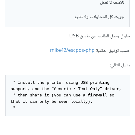
للاسف لا تعمل
جربت كل المحاولات ولا تطبع
حاول وصل الطابعة عن طريق USB
حسب توثيق المكتبة
mike42/escpos-php
يقول التالي:
 * Install the printer using USB printing 
support, and the "Generic / Text Only" driver,

 * then share it (you can use a firewall so 
that it can only be seen locally).

 *