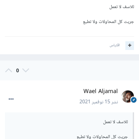
للاسف لا تعمل
جربت كل المحاولات ولا تطبع
اقتباس
0
Wael Aljamal
نشر
15 نوفمبر 2021
للاسف لا تعمل
جربت كل المحاولات ولا تطبع