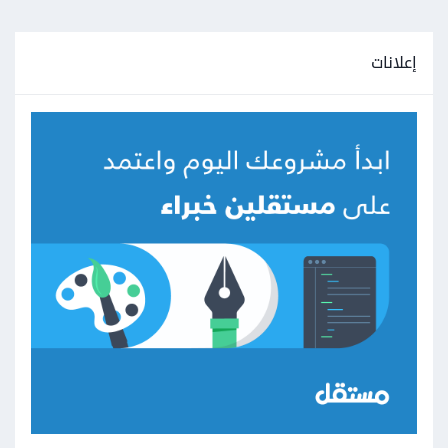
إعلانات