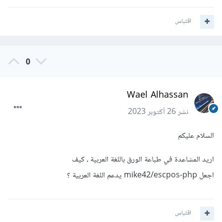
اقتباس
0
Wael Alhassan
نشر
26 أكتوبر 2023
السلام عليكم
اريد المشاعدة في طباعة الورق باللغة العربية ، كيف
اجعل mike42/escpos-php يدعم اللغة العربية ؟
اقتباس