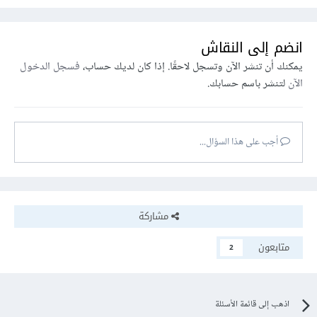
انضم إلى النقاش
يمكنك أن تنشر الآن وتسجل لاحقًا. إذا كان لديك حساب،
فسجل الدخول
الآن
لتنشر باسم حسابك.
أجب على هذا السؤال...
مشاركة
متابعون
2
اذهب إلى قائمة الأسئلة