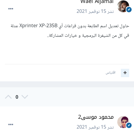
Wael Aljamal
نشر
15 نوفمبر 2021
حاول تعديل اسم الطابعة بدون فراغات أي Xprinter XP-235B عدلة
في كل من الشيفرة البرمجية و خيارات المشاركة..
اقتباس
0
محمود موسى2
نشر
15 نوفمبر 2021