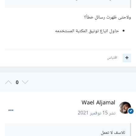
ولاحتى ظهرت رسائل خطأ؟
حاول اتباع توثيق المكتبة المستخدمه
اقتباس
0
Wael Aljamal
نشر
15 نوفمبر 2021
للاسف لا تعمل