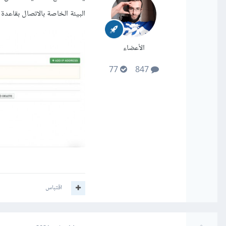
البيئة الخاصة بالاتصال بقاعدة البيانات وبع
الأعضاء
77
847
اقتباس