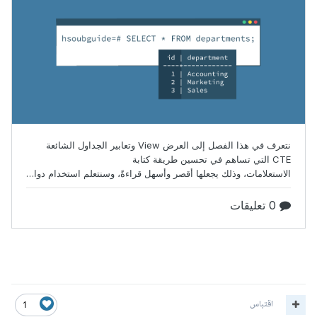
اقتباس
1