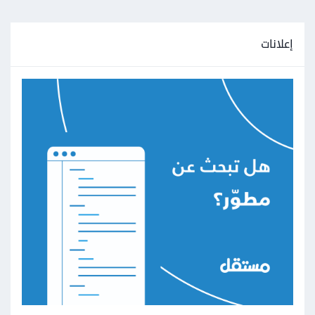
إعلانات