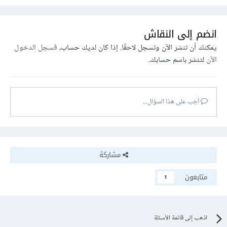
انضم إلى النقاش
يمكنك أن تنشر الآن وتسجل لاحقًا. إذا كان لديك حساب،
فسجل الدخول
الآن
لتنشر باسم حسابك.
أجب على هذا السؤال...
مشاركة
متابعون
1
اذهب إلى قائمة الأسئلة