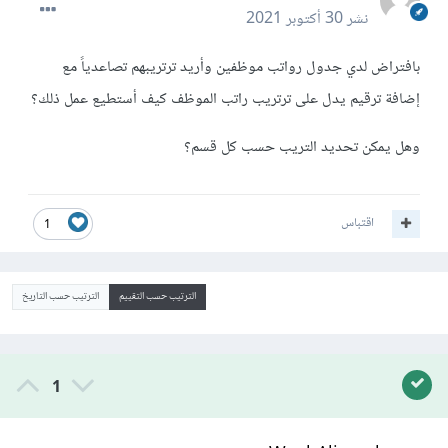
نشر
30 أكتوبر 2021
بافتراض لدي جدول رواتب موظفين وأريد ترتريبهم تصاعدياً مع
إضافة ترقيم يدل على ترتريب راتب الموظف كيف أستطيع عمل ذلك؟
وهل يمكن تحديد التريب حسب كل قسم؟
اقتباس
1
الترتيب حسب التقييم
الترتيب حسب التاريخ
1