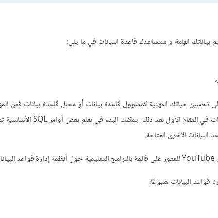
نظيم بياناتك الهامة و ستساعدك قاعدة البيانات في ما يلي:
ه
لى تحسين حياتك المهنية كمسؤول قاعدة بيانات أو محلل قاعدة بيانات فمن الم
المعرفة الأساسية بقواعد البيانات في المقام الأول بعد ذلك يمكنك ا
د البيانات الأخرى المتاحة.
تلفة
رة قواعد البيانات شيوعًا: