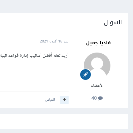
السؤال
فاديا جميل
نشر
18 أكتوبر 2021
أريد تعلم أفضل أساليب إدارة قواعد البي
الأعضاء
40
اقتباس