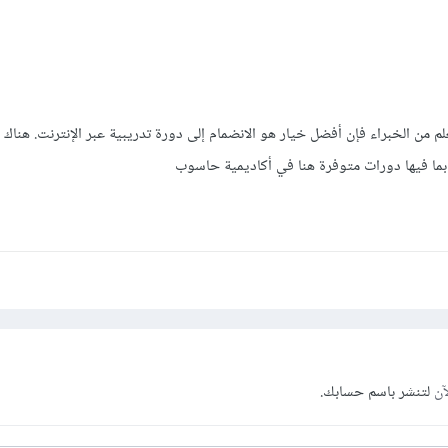
لم من الخبراء فإن أفضل خيار هو الانضمام إلى دورة تدريبية عبر الإنترنت. هناك 
 بما فيها دورات متوفرة هنا في أكاديمية حاسوب
آن
لتنشر باسم حسابك.