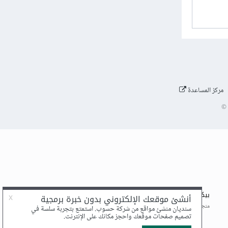
مركز المساعدة
©