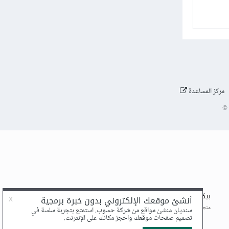
مركز المساعدة
©