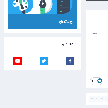
تابعنا على
1
ترتيب حسب التاريخ