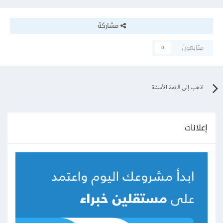
مشاركة
متابعون
0
اذهب إلى قائمة الأسئلة
إعلانات