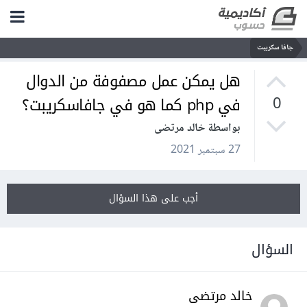
جافا سكريبت
هل يمكن عمل مصفوفة من الدوال
في php كما هو في جافاسكريبت؟
0
بواسطة خالد مرتضى
27 سبتمبر 2021
أجب على هذا السؤال
السؤال
خالد مرتضى