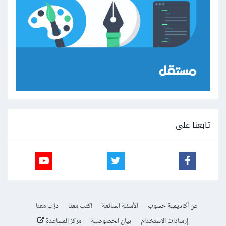
تابعنا على
عن أكاديمية حسوب
الأسئلة الشائعة
اكتب معنا
درّب معنا
إرشادات الاستخدام
بيان الخصوصية
مركز المساعدة