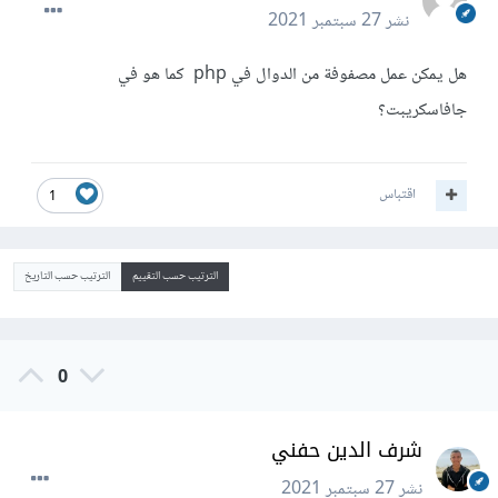
نشر
27 سبتمبر 2021
هل يمكن عمل مصفوفة من الدوال في php كما هو في
جافاسكريبت؟
اقتباس
1
الترتيب حسب التقييم
الترتيب حسب التاريخ
0
شرف الدين حفني
نشر
27 سبتمبر 2021