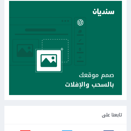
تابعنا على