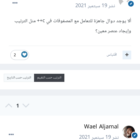
نشر
19 سبتمبر 2021
ألا يوجد دوال جاهزة للتعامل مع المصفوفات في c++ مثل الترتيب
وإيجاد عنصر معين؟
اقتباس
2
الترتيب حسب التقييم
الترتيب حسب التاريخ
1
Wael Aljamal
نشر
19 سبتمبر 2021