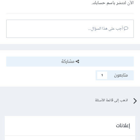
الآن
لتنشر باسم حسابك.
أجب على هذا السؤال...
مشاركة
متابعون
1
اذهب إلى قائمة الأسئلة
إعلانات