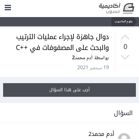
علوم الحاسوب
دوال جاهزة لإجراء عمليات الترتيب
والبحث على المصفوفات في ++C
0
بواسطة أدم محمد2
19 سبتمبر 2021
أجب على هذا السؤال
السؤال
أدم محمد2