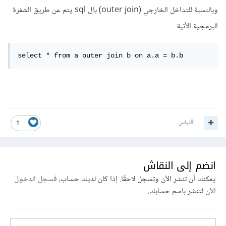
وبالنسبة للتداخل الخارجي (outer join) بال sql يتم عن طريق الشفرة
البرمجية الأتية
select * from a outer join b on a.a = b.b
اقتباس
1
انضم إلى النقاش
يمكنك أن تنشر الآن وتسجل لاحقًا. إذا كان لديك حساب،
فسجل الدخول
الآن
لتنشر باسم حسابك.