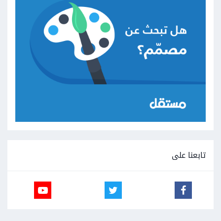
تابعنا على