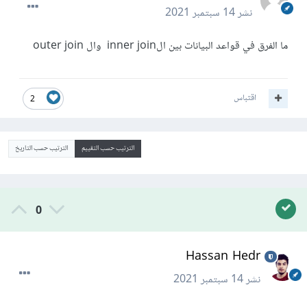
نشر
14 سبتمبر 2021
ما الفرق في قواعد البيانات بين الinner join وال outer join
اقتباس
2
الترتيب حسب التقييم
الترتيب حسب التاريخ
0
Hassan Hedr
نشر
14 سبتمبر 2021