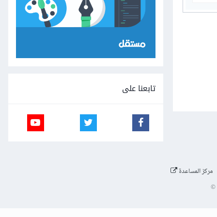
تابعنا على
مركز المساعدة
©