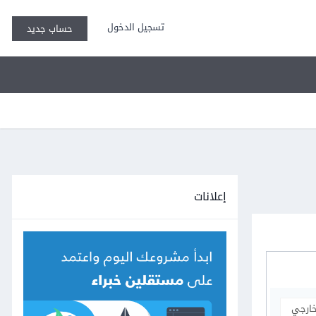
تسجيل الدخول
حساب جديد
إعلانات
خارجي