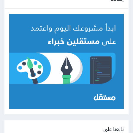
تابعنا على