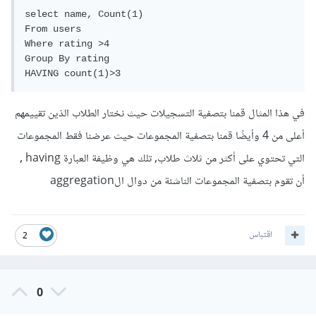
select name, Count(1)

From users

Where rating >4

Group By rating

HAVING count(1)>3
في هذا المثال قمنا بتصفية التسجيلات حيث نختار الطلاب الذين تقييمهم
أعلى من 4 وأيضًا قمنا بتصفية المجموعات حيث عرضنا فقط المجموعات
التي تحتوي على أكثر من ثلاث طلاب, تلك هي وظيفة العبارة having ,
أن تقوم بتصفية المجموعات الناشئة من دوال الaggregation
اقتباس
2
0