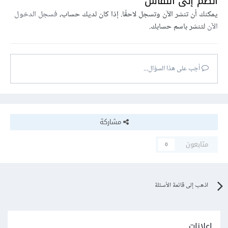
انضم إلى النقاش
يمكنك أن تنشر الآن وتسجل لاحقًا. إذا كان لديك حساب،
فسجل الدخول
الآن
لتنشر باسم حسابك.
أجب على هذا السؤال...
مشاركة
متابعون
0
اذهب إلى قائمة الأسئلة
إعلانات