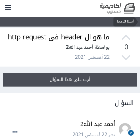
أسئلة البرمجة
ما هو ال header فى http request
0
بواسطة أحمد عبد الله2
22 أغسطس 2021
أجب على هذا السؤال
السؤال
أحمد عبد الله2
نشر
22 أغسطس 2021