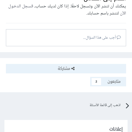
يمكنك أن تنشر الآن وتسجل لاحقًا. إذا كان لديك حساب،
فسجل الدخول
الآن
لتنشر باسم حسابك.
أجب على هذا السؤال...
مشاركة
متابعون
2
اذهب إلى قائمة الأسئلة
إعلانات