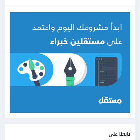
تابعنا على