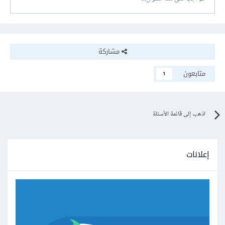
مشاركة
متابعون
1
اذهب إلى قائمة الأسئلة
إعلانات