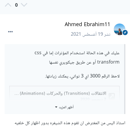
0
Ahmed Ebrahim11
نشر
19 أغسطس 2021
عليك في هذه الحالة استخدام المؤثرات إما في css
transform أو عن طريق جيكويري نفسها
لاحظ الرقم 3000 اي 3 ثواني، يمكنك زيادتها.
أظهر المزيد
استاذ اليس من المفترض ان تقوم هذه الشيفره بدور اظهار كل خلفيه