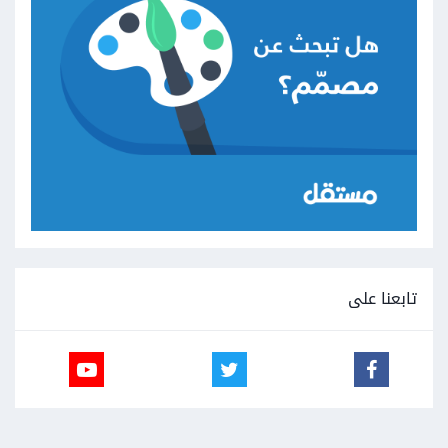
تابعنا على