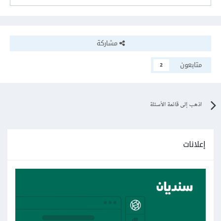
مشاركة
متابعون
2
اذهب إلى قائمة الأسئلة
إعلانات