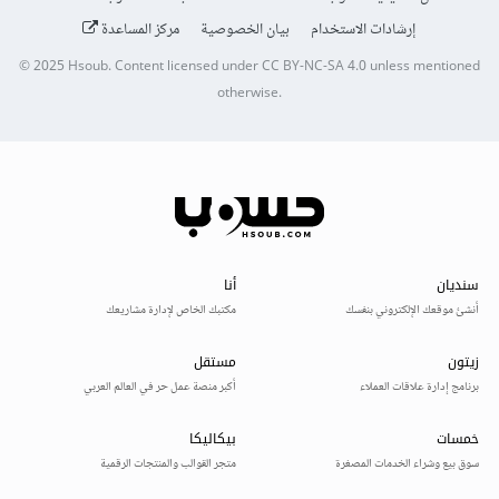
إرشادات الاستخدام
بيان الخصوصية
مركز المساعدة
© 2025
Hsoub
.
Content licensed under
CC BY-NC-SA 4.0
unless mentioned
otherwise.