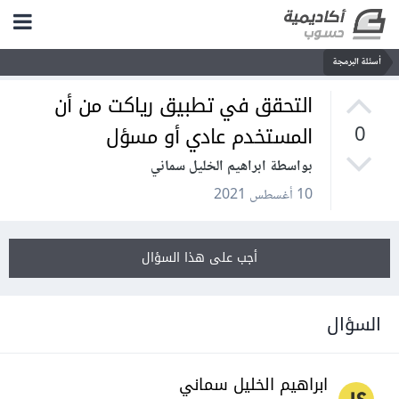
أسئلة البرمجة
التحقق في تطبيق رياكت من أن
المستخدم عادي أو مسؤل
0
بواسطة ابراهيم الخليل سماني
10 أغسطس 2021
أجب على هذا السؤال
السؤال
ابراهيم الخليل سماني