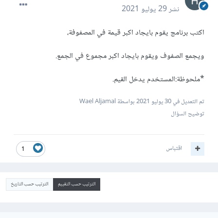
نشر
29 يوليو 2021
اكتب برنامج يقوم بايجاد اكبر قيمة في المصفوفة،
ويجمع الصفوف ويقوم بايجاد اكبر مجموع في الجمع.
*ملحوظة:المستخدم يدخل القيم.
تم التعديل في
30 يوليو 2021
بواسطة Wael Aljamal
توضيح السؤال
اقتباس
1
الترتيب حسب التقييم
الترتيب حسب التاريخ