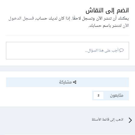
انضم إلى النقاش
يمكنك أن تنشر الآن وتسجل لاحقًا. إذا كان لديك حساب،
فسجل الدخول
الآن
لتنشر باسم حسابك.
أجب على هذا السؤال...
مشاركة
متابعون
2
اذهب إلى قائمة الأسئلة