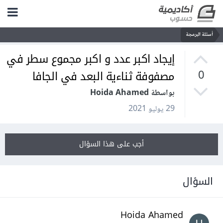
أسئلة البرمجة
إيجاد اكبر عدد و اكبر مجموع سطر في
مصفوفة ثناءية البعد في الجافا
0
بواسطة Hoida Ahamed
29 يوليو 2021
أجب على هذا السؤال
السؤال
Hoida Ahamed