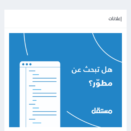
إعلانات