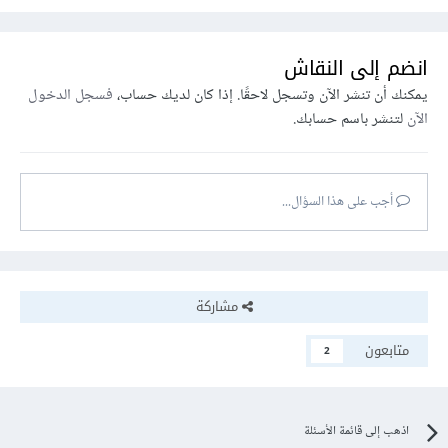
انضم إلى النقاش
يمكنك أن تنشر الآن وتسجل لاحقًا. إذا كان لديك حساب،
فسجل الدخول
الآن
لتنشر باسم حسابك.
أجب على هذا السؤال...
مشاركة
متابعون
2
اذهب إلى قائمة الأسئلة