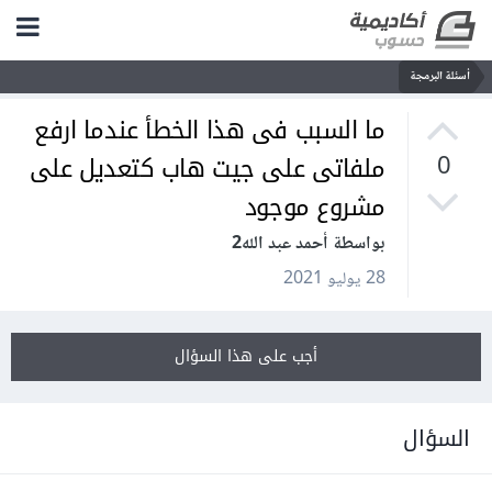
أسئلة البرمجة
ما السبب فى هذا الخطأ عندما ارفع
ملفاتى على جيت هاب كتعديل على
0
مشروع موجود
بواسطة أحمد عبد الله2
28 يوليو 2021
أجب على هذا السؤال
السؤال